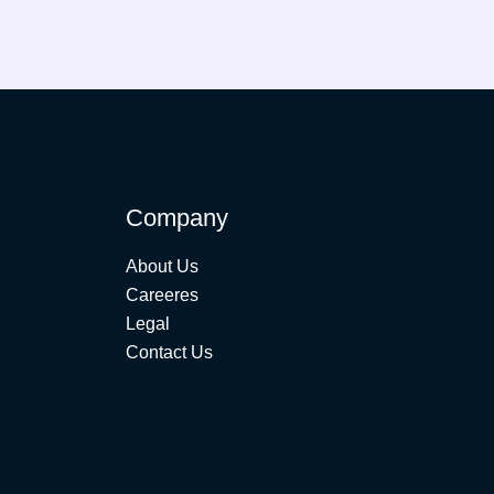
Company
About Us
Careeres
Legal
Contact Us